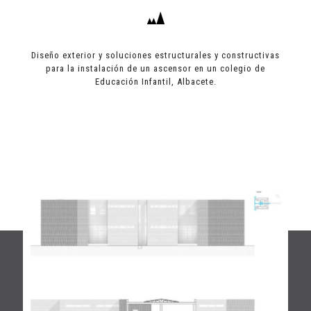
Diseño exterior y soluciones estructurales y constructivas
para la instalación de un ascensor en un colegio de
Educación Infantil, Albacete.