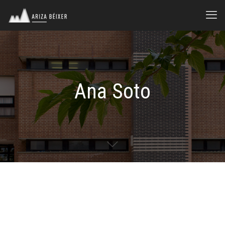
Ana Soto