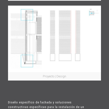
Proyecto | Design
Diseño específico de fachada y soluciones
constructivas específicas para la instalación de un