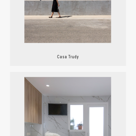
Casa Trudy