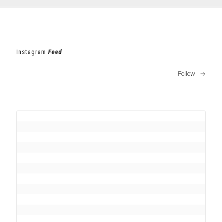
Instagram
Feed
Follow
→