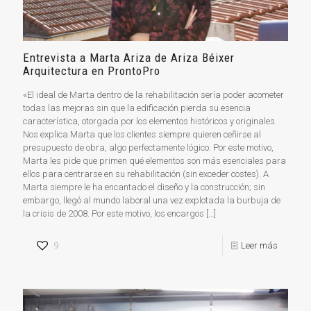
Entrevista a Marta Ariza de Ariza Béixer
Arquitectura en ProntoPro
«El ideal de Marta dentro de la rehabilitación sería poder acometer
todas las mejoras sin que la edificación pierda su esencia
característica, otorgada por los elementos históricos y originales.
Nos explica Marta que los clientes siempre quieren ceñirse al
presupuesto de obra, algo perfectamente lógico. Por este motivo,
Marta les pide que primen qué elementos son más esenciales para
ellos para centrarse en su rehabilitación (sin exceder costes). A
Marta siempre le ha encantado el diseño y la construcción; sin
embargo, llegó al mundo laboral una vez explotada la burbuja de
la crisis de 2008. Por este motivo, los encargos
[…]
9
Leer más