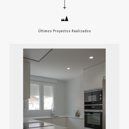
Últimos Proyectos Realizados