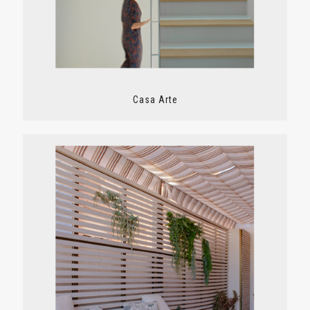
Casa Arte