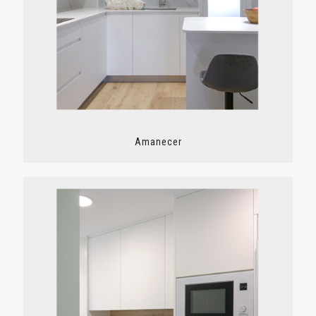
Amanecer