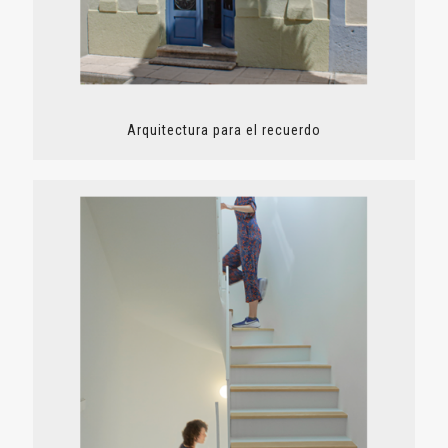
Arquitectura para el recuerdo