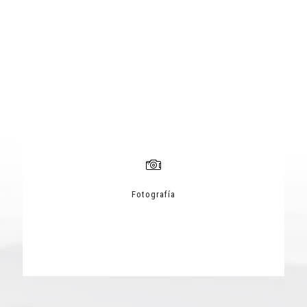
Fotografía