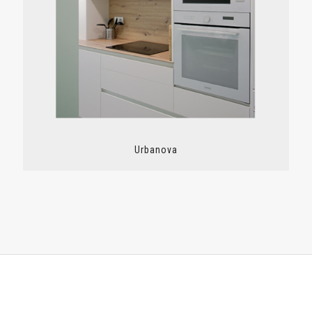
Urbanova