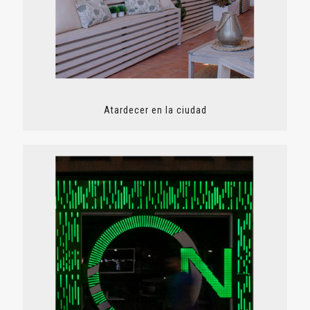
Atardecer en la ciudad