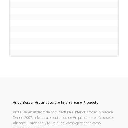
Ariza Béixer Arquitectura e Interiorismo Albacete
Ariza Béixer estudio de Arquitectura e Interiorismo en Albacete.
Desde 2007, colabora en estudios de Arquitectura en Albacete,
Alicante, Barcelona y Murcia, así como ejerciendo como