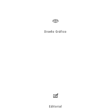
Diseño Gráfico
Editorial