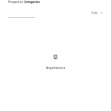
Proyectos
Categorías
Todo
→
Arquitectura