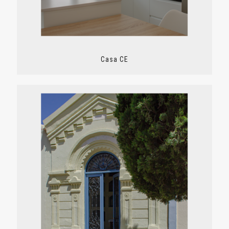
Casa CE