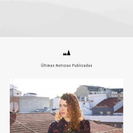
Últimas Noticias Publicadas