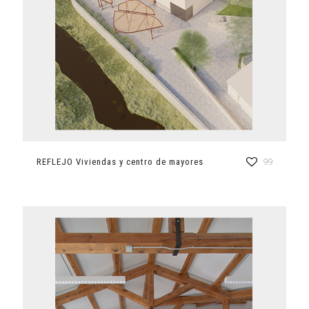
REFLEJO Viviendas y centro de mayores
99