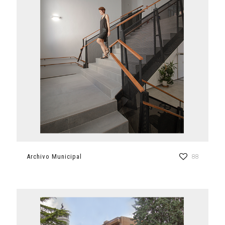
Archivo Municipal
88