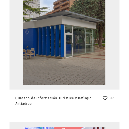
Quiosco de Información Turística y Refugio
82
Antiaéreo