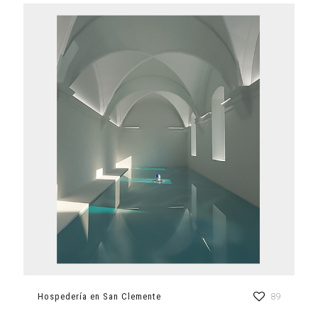
Hospedería en San Clemente
89