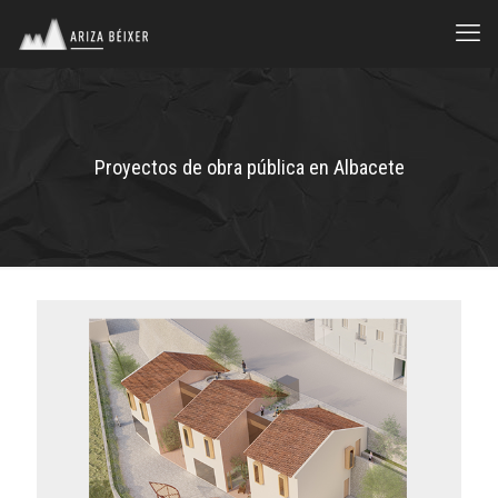
Proyectos de obra pública en Albacete