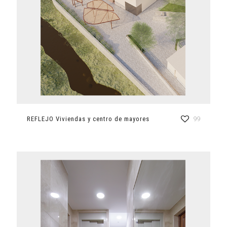
REFLEJO Viviendas y centro de mayores
99