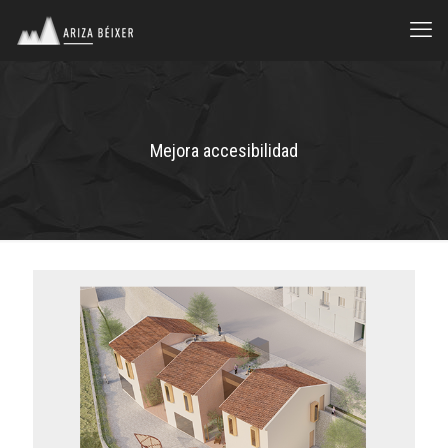
Mejora accesibilidad