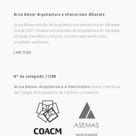
Ariza Béixer Arquitectura e Interiorismo Albacete
Ariza Béixer estudio de Arquitectura e Interiorismo en Albacete.
Desde 2007, colabora en estudios de Arquitectura en Albacete,
Alicante, Barcelona y Murcia, así como ejerciendo como
arquitecto autónomo.
Leer más
Nº de colegiado 11288
Ariza Beixer Arquitectura e Interiosimo
somos miembros
del Colegio de Arquitectos de Castilla La mancha.