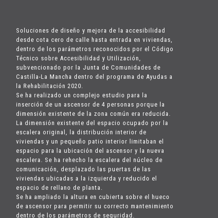
Soluciones de diseño y mejora de la accesibilidad
desde cota cero de calle hasta entrada en viviendas,
dentro de los parámetros reconocidos por el Código
Técnico sobre Accesibilidad y Utilización,
subvencionado por la Junta de Comunidades de
Castilla-La Mancha dentro del programa de Ayudas a
la Rehabilitación 2020.
Se ha realizado un complejo estudio para la
inserción de un ascensor de 4 personas porque la
dimensión existente de la zona común era reducida.
La dimensión existente del espacio ocupado por la
escalera original, la distribución interior de
viviendas y un pequeño patio interior limitaban el
espacio para la ubicación del ascensor y la nueva
escalera. Se ha rehecho la escalera del núcleo de
comunicación, desplazado las puertas de las
viviendas ubicadas a la izquierda y reducido el
espacio de rellano de planta.
Se ha ampliado la altura en cubierta sobre el hueco
de ascensor para permitir su correcto mantenimiento
dentro de los parámetros de seguridad.