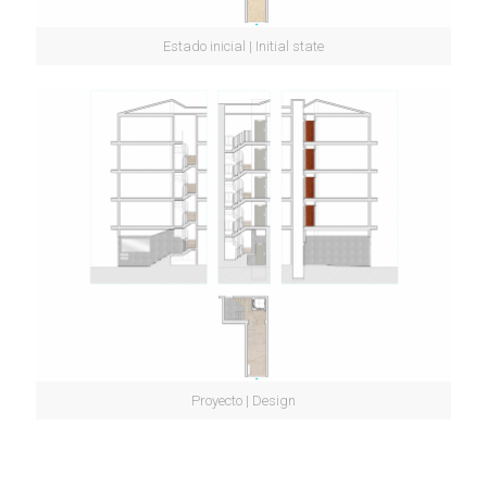
Estado inicial | Initial state
Proyecto | Design