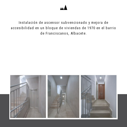
Instalación de ascensor subvencionado y mejora de
accesibilidad en un bloque de viviendas de 1970 en el barrio
de Franciscanos, Albacete.