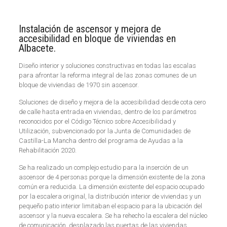
Instalación de ascensor y mejora de
accesibilidad en bloque de viviendas en
Albacete.
Diseño interior y soluciones constructivas en todas las escalas
para afrontar la reforma integral de las zonas comunes de un
bloque de viviendas de 1970 sin ascensor.
Soluciones de diseño y mejora de la accesibilidad desde cota cero
de calle hasta entrada en viviendas, dentro de los parámetros
reconocidos por el Código Técnico sobre Accesibilidad y
Utilización, subvencionado por la Junta de Comunidades de
Castilla-La Mancha dentro del programa de Ayudas a la
Rehabilitación 2020.
Se ha realizado un complejo estudio para la inserción de un
ascensor de 4 personas porque la dimensión existente de la zona
común era reducida. La dimensión existente del espacio ocupado
por la escalera original, la distribución interior de viviendas y un
pequeño patio interior limitaban el espacio para la ubicación del
ascensor y la nueva escalera. Se ha rehecho la escalera del núcleo
de comunicación, desplazado las puertas de las viviendas