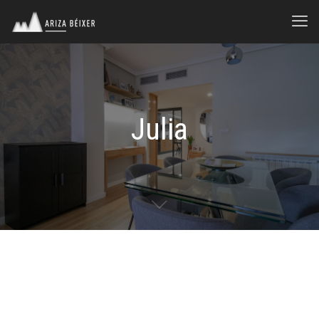
Julia