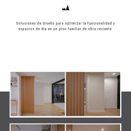
Soluciones de diseño para optimizar la funcionalidad y
espacios de día en un piso familiar de obra reciente.