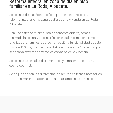
Reforma integral en zona de día en piso
familiar en La Roda, Albacete.
Soluciones de diseño específicas para el desarrollo de una
reforma integral en la zona de día de una vivienda en La Roda,
Albacete.
Con una estética minimalista de concepto abierto, hemos
renovado la cocina y su conexión con el salón-comedor. Hemos
priorizado la luminosidad, comunicación y funcionalidad de este
piso de 110 m2, porque presentaba un pasillo de 13 metros que
separaba extremadamente los espacios de la vivienda.
Soluciones especiales de iluminación y almacenamiento en una
cocina gourmet.
Se ha jugado con las diferencias de alturas en techos necesarias
para renovar instalaciones para crear ambientes lumínicos.