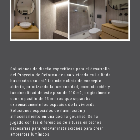
Soluciones de diseño específicas para el desarrollo
del Proyecto de Reforma de una vivienda en La Roda
buscando una estética minimalista de concepto
abierto, priorizando la luminosidad, comunicación y
funcionalidad de este piso de 110 m2, originalmente
con un pasillo de 13 metros que separaba
extremadamente los espacios de la vivienda.
Soluciones especiales de iluminación y
almacenamiento en una cocina gourmet. Se ha
jugado con las diferencias de alturas en techos
necesarias para renovar instalaciones para crear
ambientes lumínicos.