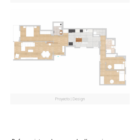
Proyecto | Design