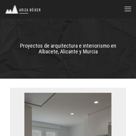
Proyectos de arquitectura e interiorismo en
Albacete, Alicante y Murcia