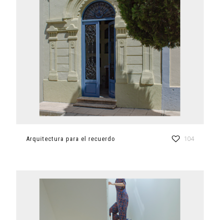
Arquitectura para el recuerdo
104