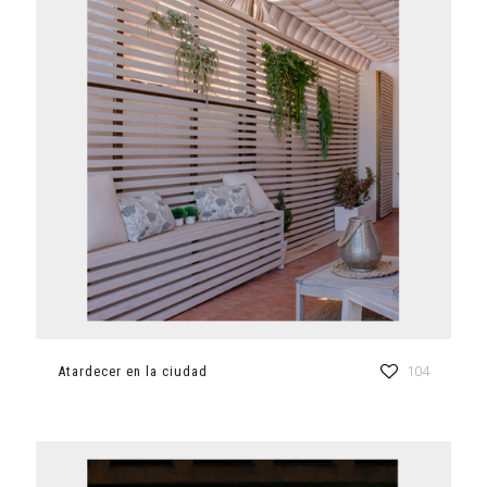
Atardecer en la ciudad
104