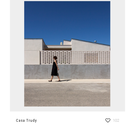
Casa Trudy
102