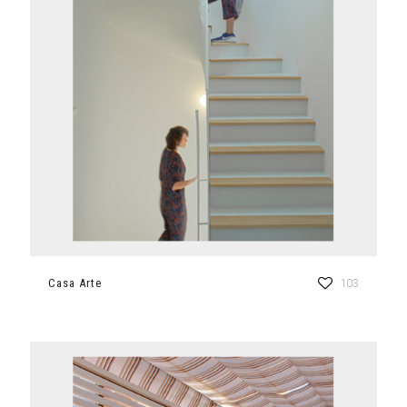
Casa Arte
103