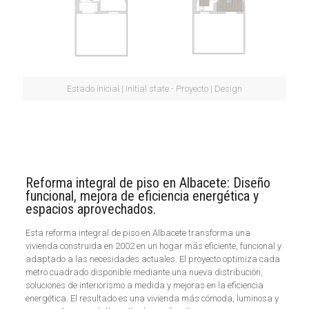
Estado inicial | Initial state - Proyecto | Design
Reforma integral de piso en Albacete: Diseño
funcional, mejora de eficiencia energética y
espacios aprovechados.
Esta reforma integral de piso en Albacete transforma una
vivienda construida en 2002 en un hogar más eficiente, funcional y
adaptado a las necesidades actuales. El proyecto optimiza cada
metro cuadrado disponible mediante una nueva distribución,
soluciones de interiorismo a medida y mejoras en la eficiencia
energética. El resultado es una vivienda más cómoda, luminosa y