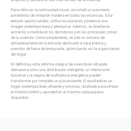
Para reforzar la continuidad visual, se instaló un pavimento
porcelánico de imitación madera en todas las estancias. Esta
elección aporta calidez, unifica los espacios y potencia una
imagen contemporánea y atemporal. Además, se diseñaron
armarios a medida en los dormitorios y en las principales zonas
de la vivienda. Como complemento, se creó un armario de
almacenamiento en la entrada destinado a ropa blanca y
prendas de fuera de temporada, optimizando así la organización
del hogar.
En definitiva, esta reforma integral de vivienda en Albacete
demuestra cómo una distribución inteligente, un interiorismo
funcional y la mejora de la eficiencia energética pueden
transformar por completo un piso existente. El resultado es un
hogar contemporáneo, eficiente y luminoso, diseñado para ofrecer
el máximo confort y aprovechar al máximo cada espacio
disponible.