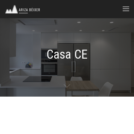
Casa CE