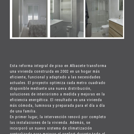
Esta reforma integral de piso en Albacete transforma
una vivienda construida en 2002 en un hogar más
eficiente, funcional y adaptado a las necesidades
actuales. El proyecto optimiza cada metro cuadrado
disponible mediante una nueva distribución,
soluciones de interiorismo a medida y mejoras en la
eficiencia energética. El resultado es una vivienda
más cómoda, luminosa y preparada para el día a día
de una familia.
En primer lugar, la intervención renovó por completo
las instalaciones de la vivienda. Además, se
incorporó un nuevo sistema de climatización
centralizada para mejorar el confort durante todo el