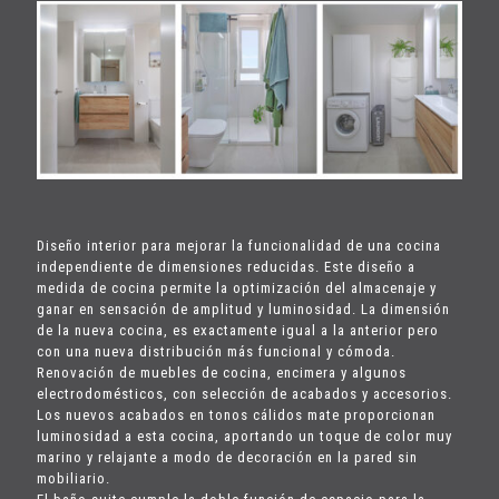
Diseño interior para mejorar la funcionalidad de una cocina
independiente de dimensiones reducidas. Este diseño a
medida de cocina permite la optimización del almacenaje y
ganar en sensación de amplitud y luminosidad. La dimensión
de la nueva cocina, es exactamente igual a la anterior pero
con una nueva distribución más funcional y cómoda.
Renovación de muebles de cocina, encimera y algunos
electrodomésticos, con selección de acabados y accesorios.
Los nuevos acabados en tonos cálidos mate proporcionan
luminosidad a esta cocina, aportando un toque de color muy
marino y relajante a modo de decoración en la pared sin
mobiliario.