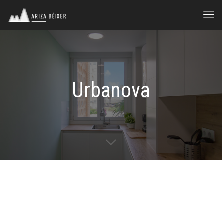
Urbanova