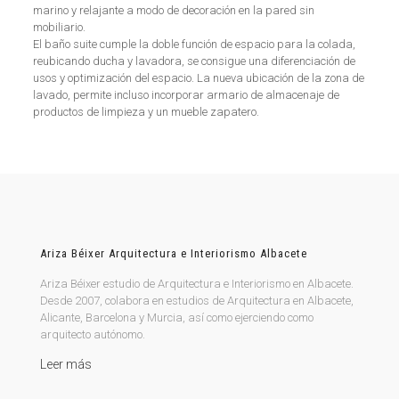
marino y relajante a modo de decoración en la pared sin
mobiliario.
El baño suite cumple la doble función de espacio para la colada,
reubicando ducha y lavadora, se consigue una diferenciación de
usos y optimización del espacio. La nueva ubicación de la zona de
lavado, permite incluso incorporar armario de almacenaje de
productos de limpieza y un mueble zapatero.
Ariza Béixer Arquitectura e Interiorismo Albacete
Ariza Béixer estudio de Arquitectura e Interiorismo en Albacete.
Desde 2007, colabora en estudios de Arquitectura en Albacete,
Alicante, Barcelona y Murcia, así como ejerciendo como
arquitecto autónomo.
Leer más