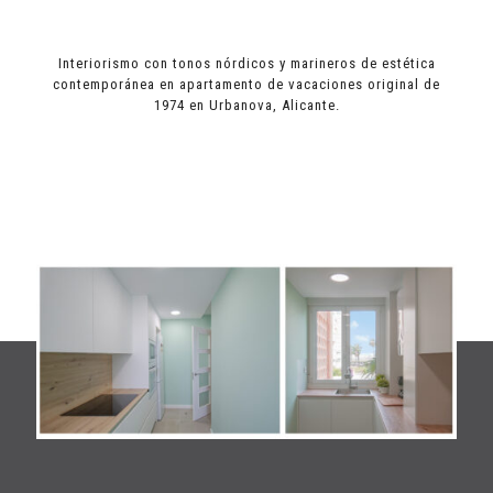
Interiorismo con tonos nórdicos y marineros de estética
contemporánea en apartamento de vacaciones original de
1974 en Urbanova, Alicante.