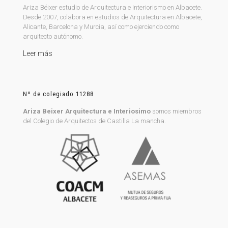
Ariza Béixer estudio de Arquitectura e Interiorismo en Albacete.
Desde 2007, colabora en estudios de Arquitectura en Albacete,
Alicante, Barcelona y Murcia, así como ejerciendo como
arquitecto autónomo.
Leer más
Nº de colegiado 11288
Ariza Beixer Arquitectura e Interiosimo
somos miembros
del Colegio de Arquitectos de Castilla La mancha.