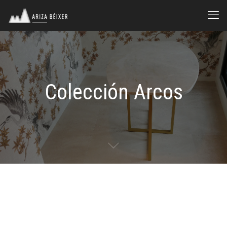
Colección Arcos