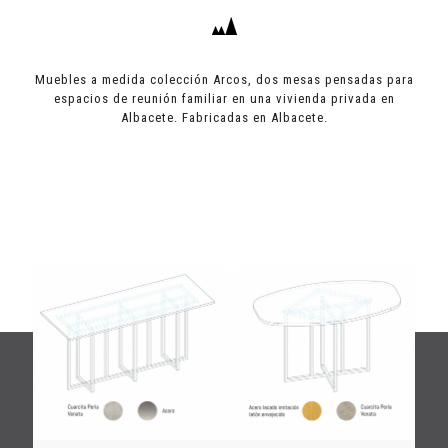
Muebles a medida colección Arcos, dos mesas pensadas para
espacios de reunión familiar en una vivienda privada en
Albacete. Fabricadas en Albacete.