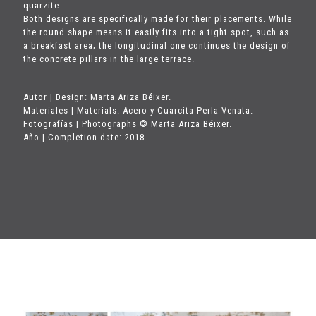
quarzite.
Both designs are specifically made for their placements. While
the round shape means it easily fits into a tight spot, such as
a breakfast area; the longitudinal one continues the design of
the concrete pillars in the large terrace.
Autor | Design: Marta Ariza Béixer.
Materiales | Materials: Acero y Cuarcita Perla Venata.
Fotografías | Photographs © Marta Ariza Béixer.
Año | Completion date: 2018