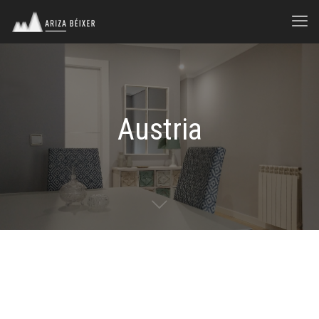
Austria