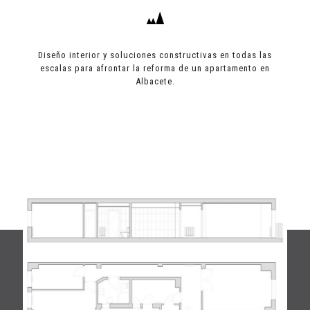
Diseño interior y soluciones constructivas en todas las
escalas para afrontar la reforma de un apartamento en
Albacete.