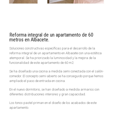
Reforma integral de un apartamento de 60
metros en Albacete.
Soluciones constructivas específicas para el desarrollo de la
reforma integral de un apartamento en Albacete con una estética
atemporal. Se ha priorizado la luminosidad y la mejora de la
funcionalidad de este apartamento de 60 m2.
Se ha diseñado una cocina a medida semi conectada con el salón-
comedor. El concepto semi-abierto se ha conseguido porque hemos
ampliado el paso de entrada en cocina.
En el nuevo dormitorio, se han diseñado a medida armarios con
diferentes distribuciones interiores y gran capacidad.
Los tonos pastel priman en el diseño de los acabados de este
apartamento.