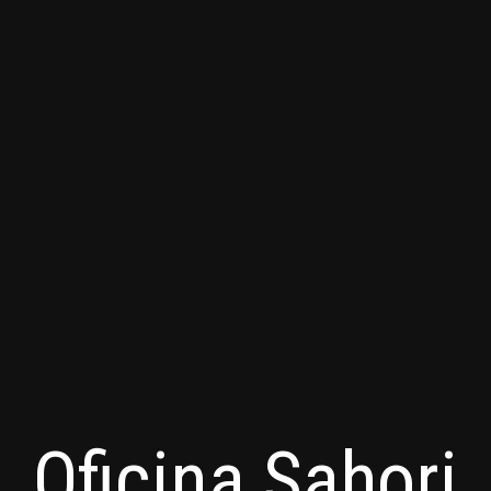
Oficina Sahori