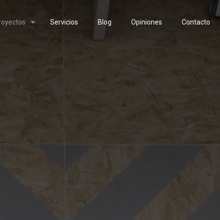
royectos
Servicios
Blog
Opiniones
Contacto